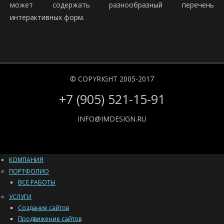
может содержать разнообразный перечень
интерактивных форм.
© COPYRIGHT 2005-2017
+7 (905) 521-15-91
INFO@IMDESIGN.RU
КОМПАНИЯ
ПОРТФОЛИО
ВСЕ РАБОТЫ
УСЛУГИ
Создание сайтов
Продвижение сайтов