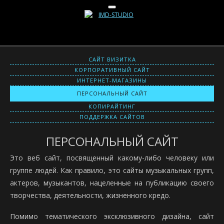
САЙТ ВИЗИТКА
КОРПОРАТИВНЫЙ САЙТ
ИНТЕРНЕТ-МАГАЗИНЫ
ПЕРСОНАЛЬНЫЙ САЙТ
КОПИРАЙТИНГ
ПОДДЕРЖКА САЙТОВ
ПЕРСОНАЛЬНЫЙ САЙТ
Это веб сайт, посвященный какому-либо человеку или
группе людей. Как правило, это сайты музыкальных групп,
актеров, музыкантов, нацеленные на публикацию своего
творчества, деятельности, жизненного кредо.
Помимо тематического эксклюзивного дизайна, сайт