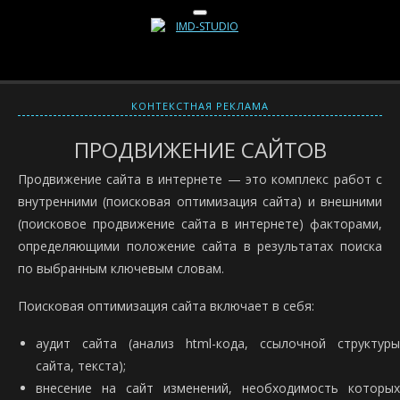
КОНТЕКСТНАЯ РЕКЛАМА
ПРОДВИЖЕНИЕ САЙТОВ
Продвижение сайта в интернете — это комплекс работ с
внутренними (поисковая оптимизация сайта) и внешними
(поисковое продвижение сайта в интернете) факторами,
определяющими положение сайта в результатах поиска
по выбранным ключевым словам.
Поисковая оптимизация сайта включает в себя:
аудит сайта (анализ html-кода, ссылочной структуры
сайта, текста);
внесение на сайт изменений, необходимость которых