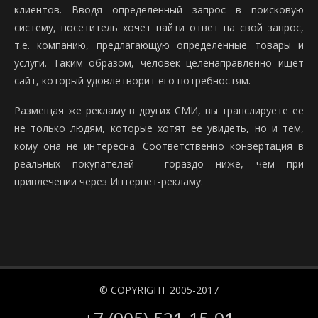
клиентов. Вводя определенный запрос в поисковую
систему, посетитель хочет найти ответ на свой запрос,
т.е. компанию, предлагающую определенные товары и
услуги. Таким образом, человек целенаправленно ищет
сайт, который удовлетворит его потребностям.
Размещая же рекламу в других СМИ, вы транслируете ее
не только людям, которые хотят ее увидеть, но и тем,
кому она не интересна. Соответственно конвертация в
реальных покупателей – гораздо ниже, чем при
привлечении через Интернет-рекламу.
© COPYRIGHT 2005-2017