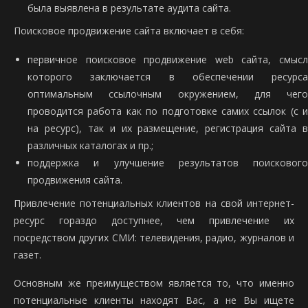
была выявлена в результате аудита сайта.
Поисковое продвижение сайта включает в себя:
первичное поисковое продвижение web сайта, смысл
которого заключается в обеспечении ресурса
оптимальным ссылочным окружением, для чего
проводится работа как по подготовке самих ссылок (с и
на ресурс), так и их размещение, регистрация сайта в
различных каталогах и пр.;
поддержка и улучшение результатов поискового
продвижения сайта.
Привлечение потенциальных клиентов на свой интернет-
ресурс гораздо доступнее, чем привлечение их
посредством других СМИ: телевидения, радио, журналов и
газет.
Основным же преимуществом является то, что именно
потенциальные клиенты находят Вас, а не Вы ищете