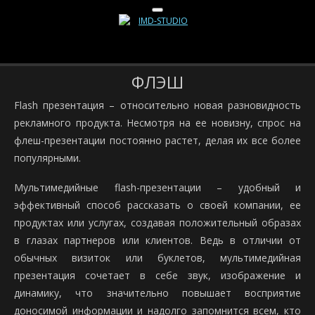
ФЛЭШ
Flash презентация – относительно новая разновидность
рекламного продукта. Несмотря на ее новизну, спрос на
флеш-презентации постоянно растет, делая их все более
популярными.
Мультимедийные flash-презентации – удобный и
эффективный способ рассказать о своей компании, ее
продуктах или услугах, создавая положительный образах
в глазах партнеров или клиентов. Ведь в отличии от
обычных визиток или буклетов, мультимедийная
презентация сочетает в себе звук, изображение и
динамику, что значительно повышает восприятие
доносимой информации и надолго запомнится всем, кто