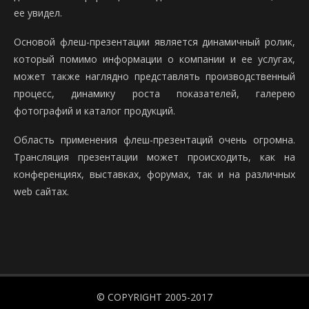
ее увидел.
Основой флеш-презентации является динамичный ролик,
который помимо информации о компании и ее услугах,
может также наглядно представлять производственный
процесс, динамику роста показателей, галерею
фотографий и каталог продукций.
Область применения флеш-презентаций очень огромна.
Трансляция презентации может происходить, как на
конференциях, выставках, форумах, так и на различных
web сайтах.
© COPYRIGHT 2005-2017