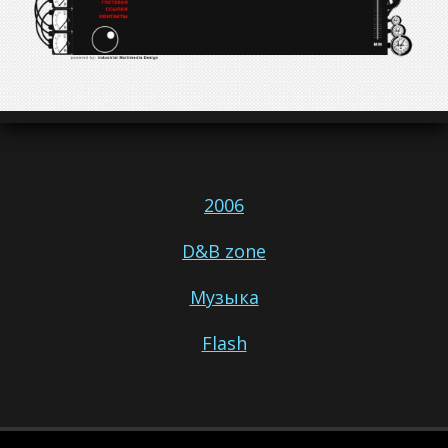
2006
D&B zone
Музыка
Flash