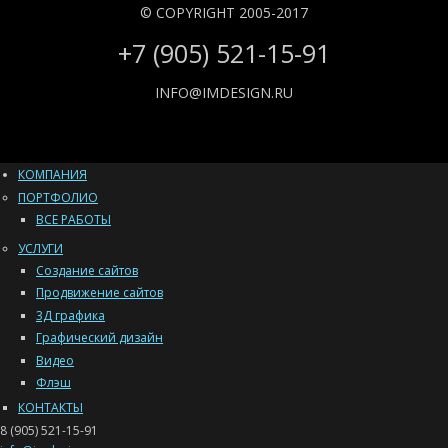
© COPYRIGHT 2005-2017
+7 (905) 521-15-91
INFO@IMDESIGN.RU
КОМПАНИЯ
ПОРТФОЛИО
ВСЕ РАБОТЫ
УСЛУГИ
Создание сайтов
Продвижение сайтов
3Д графика
Графический дизайн
Видео
Флэш
КОНТАКТЫ
8 (905) 521-15-91