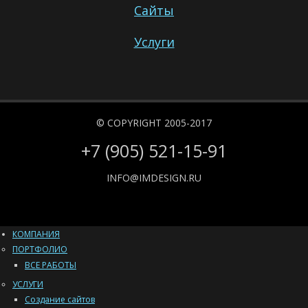
Сайты
Услуги
© COPYRIGHT 2005-2017
+7 (905) 521-15-91
INFO@IMDESIGN.RU
КОМПАНИЯ
ПОРТФОЛИО
ВСЕ РАБОТЫ
УСЛУГИ
Создание сайтов