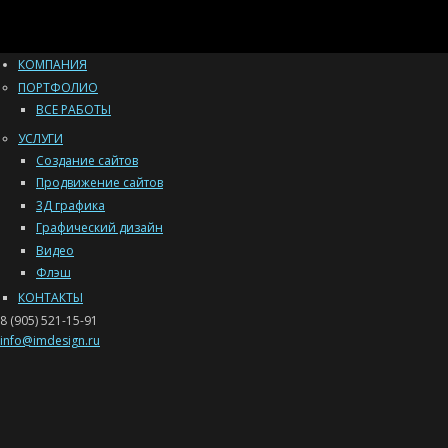
КОМПАНИЯ
ПОРТФОЛИО
ВСЕ РАБОТЫ
УСЛУГИ
Создание сайтов
Продвижение сайтов
3Д графика
Графический дизайн
Видео
Флэш
КОНТАКТЫ
8 (905) 521-15-91
info@imdesign.ru